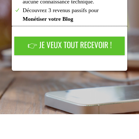
aucune connaissance technique.
Découvrez 3 revenus passifs pour
Monétiser votre Blog
👉 JE VEUX TOUT RECEVOIR !